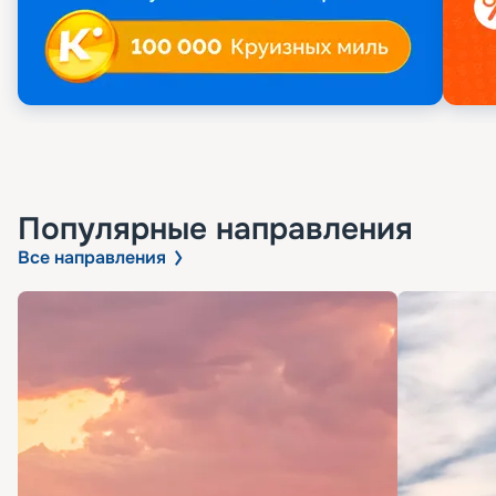
Популярные направления
Все направления