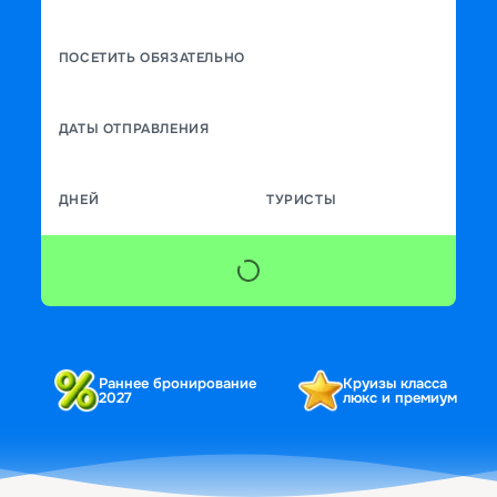
ПОСЕТИТЬ ОБЯЗАТЕЛЬНО
ДАТЫ ОТПРАВЛЕНИЯ
ДНЕЙ
ТУРИСТЫ
Раннее бронирование
Круизы класса
2027
люкс и премиум