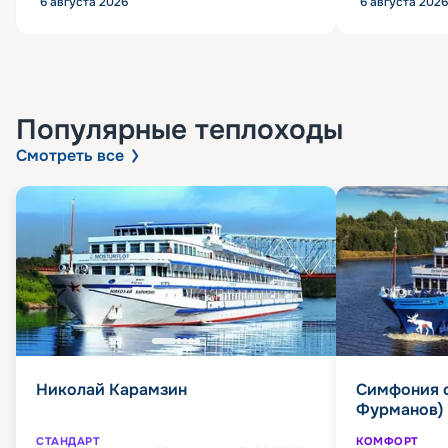
6 августа 2026
6 августа 2026
Популярные
теплоходы
Смотреть все
Николай Карамзин
Симфония 
Фурманов)
СТАНДАРТ
КОМФОРТ