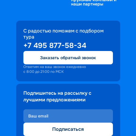
наши партнеры
продлится более 10 дней. Решать 
только вам. 
С радостью поможем с подбором
тура
+7 495 877-58-34
Заказать обратный звонок
Ответим на ваш звонок ежедневно
с 8:00 до 21:00 по МСК
Подпишитесь на рассылку с
лучшими предложениями
Подписаться