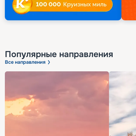
Популярные направления
Все направления