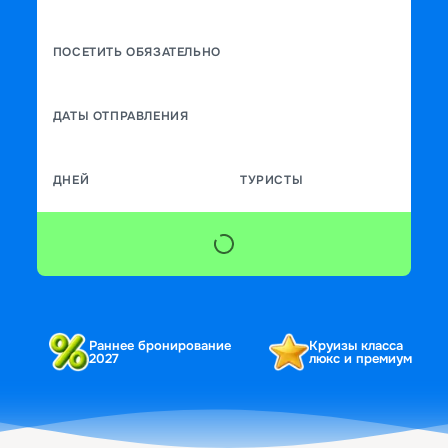
ПОСЕТИТЬ ОБЯЗАТЕЛЬНО
ДАТЫ ОТПРАВЛЕНИЯ
ДНЕЙ
ТУРИСТЫ
Раннее бронирование
Круизы класса
2027
люкс и премиум