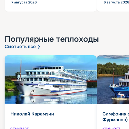
7 августа 2026
6 августа 2026
Популярные
теплоходы
Смотреть все
Николай Карамзин
Симфония 
Фурманов)
СТАНДАРТ
КОМФОРТ