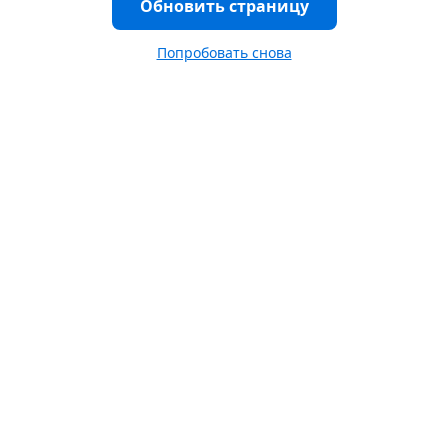
Обновить страницу
Попробовать снова