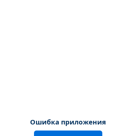
Ошибка приложения