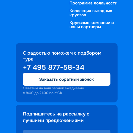
Программа лояльности
Коллекция выгодных
круизов
Круизные компании и
наши партнеры
С радостью поможем с подбором
тура
+7 495 877-58-34
Заказать обратный звонок
Ответим на ваш звонок ежедневно
с 8:00 до 21:00 по МСК
Подпишитесь на рассылку с
лучшими предложениями