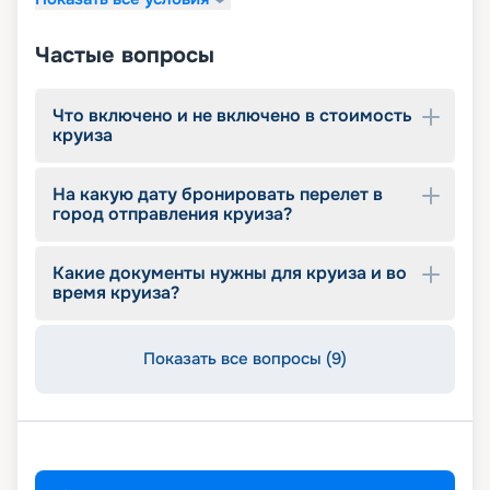
Частые вопросы
Что включено и не включено в стоимость
круиза
На какую дату бронировать перелет в
город отправления круиза?
Какие документы нужны для круиза и во
время круиза?
Показать все вопросы (9)