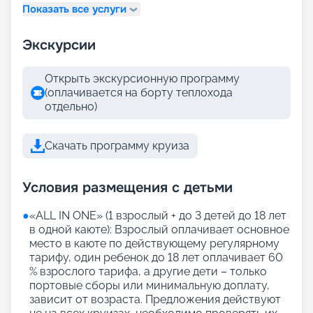
Показать все услуги
Экскурсии
Открыть экскурсионную программу
(оплачивается на борту теплохода
отдельно)
Скачать программу круиза
Условия размещения с детьми
●
«АLL IN ONE» (1 взрослый + до 3 детей до 18 лет
в одной каюте): Взрослый оплачивает основное
место в каюте по действующему регулярному
тарифу, один ребенок до 18 лет оплачивает 60
% взрослого тарифа, а другие дети – только
портовые сборы или минимальную доплату,
зависит от возраста. Предложения действуют