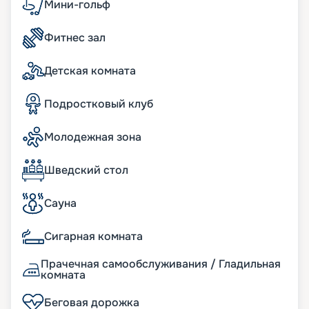
Мини-гольф
Фитнес зал
Детская комната
Подростковый клуб
Молодежная зона
Шведский стол
Сауна
Сигарная комната
Прачечная самообслуживания / Гладильная
комната
Беговая дорожка