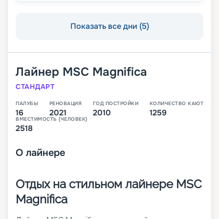
Показать все дни (5)
Лайнер
MSC Magnifica
СТАНДАРТ
ПАЛУБЫ
РЕНОВАЦИЯ
ГОД ПОСТРОЙКИ
КОЛИЧЕСТВО КАЮТ
16
2021
2010
1259
ВМЕСТИМОСТЬ (ЧЕЛОВЕК)
2518
О
лайнере
Отдых на стильном лайнере MSC
Magnifica