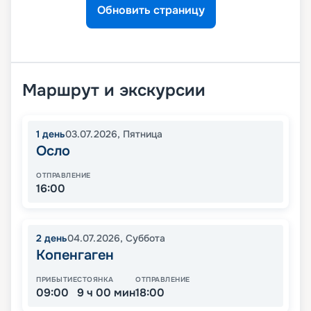
Обновить страницу
Маршрут и экскурсии
1
день
03.07.2026
,
Пятница
Осло
ОТПРАВЛЕНИЕ
16:00
2
день
04.07.2026
,
Суббота
Копенгаген
ПРИБЫТИЕ
СТОЯНКА
ОТПРАВЛЕНИЕ
09:00
9 ч 00 мин
18:00