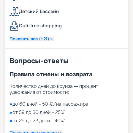
Детский бассейн
Duti-free shopping
Показать все (+21)
Вопросы-ответы
Правила отмены и возврата
Количество дней до круиза — процент
удержания от стоимости:
●
до 60 дней - 50 €/на пассажира
●
от 59 до 30 дней - 25%*
●
от 29 до 22 дней - 40%*
Показать все условия