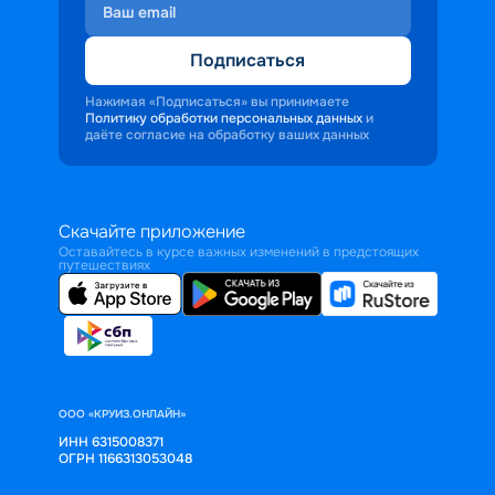
Подписаться
Нажимая «Подписаться» вы принимаете
Политику обработки персональных данных
и
даёте согласие на обработку ваших данных
Скачайте приложение
Оставайтесь в курсе важных изменений в предстоящих
путешествиях
ООО «КРУИЗ.ОНЛАЙН»
ИНН 6315008371
ОГРН 1166313053048