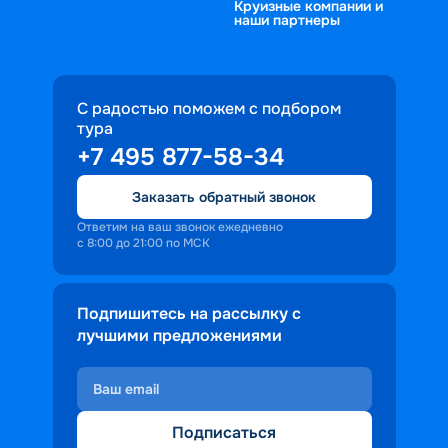
Круизные компании и
наши партнеры
С радостью поможем с подбором
тура
+7 495 877-58-34
Заказать обратный звонок
Ответим на ваш звонок ежедневно
с 8:00 до 21:00 по МСК
Подпишитесь на рассылку с
лучшими предложениями
Подписаться