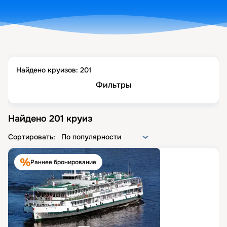
Найдено круизов:
201
Фильтры
Найдено
201
круиз
Сортировать:
По популярности
Раннее бронирование