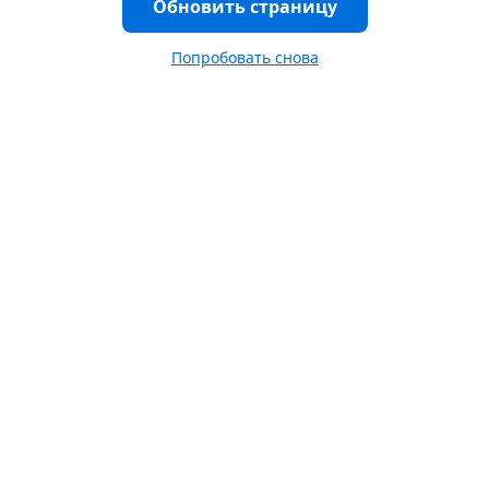
Обновить страницу
Попробовать снова