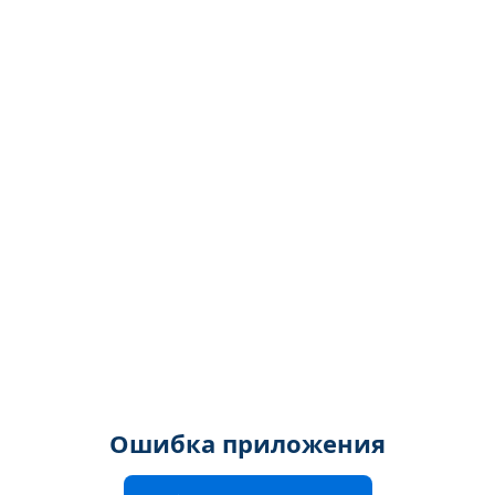
Ошибка приложения