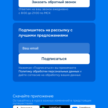
Заказать обратный звонок
Ответим на ваш звонок ежедневно
с 8:00 до 21:00 по МСК
Подпишитесь на рассылку с
лучшими предложениями
Подписаться
Нажимая «Подписаться» вы принимаете
Политику обработки персональных данных
и
даёте согласие на обработку ваших данных
Скачайте приложение
Оставайтесь в курсе важных изменений в предстоящих
путешествиях