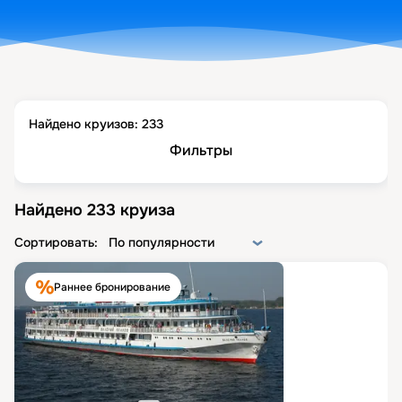
Найдено круизов:
233
Фильтры
Найдено
233
круиза
Сортировать:
По популярности
Раннее бронирование