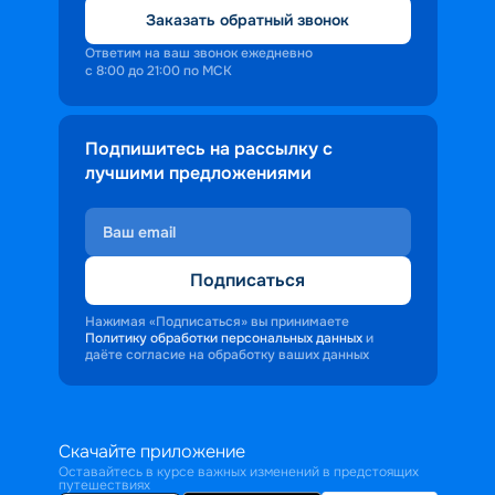
Заказать обратный звонок
Ответим на ваш звонок ежедневно
с 8:00 до 21:00 по МСК
Подпишитесь на рассылку с
лучшими предложениями
Подписаться
Нажимая «Подписаться» вы принимаете
Политику обработки персональных данных
и
даёте согласие на обработку ваших данных
Скачайте приложение
Оставайтесь в курсе важных изменений в предстоящих
путешествиях