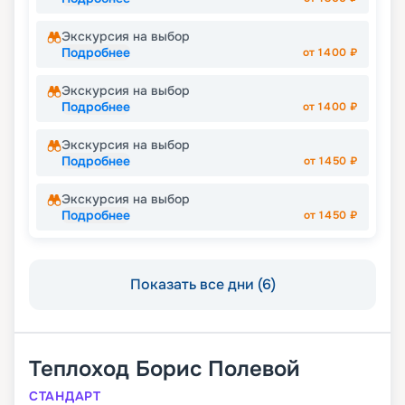
Экскурсия на выбор
Подробнее
от
1400
₽
Экскурсия на выбор
Подробнее
от
1400
₽
Экскурсия на выбор
Подробнее
от
1450
₽
Экскурсия на выбор
Подробнее
от
1450
₽
Показать все дни (6)
Теплоход
Борис Полевой
СТАНДАРТ