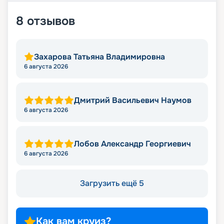
8
отзывов
Захарова Татьяна Владимировна
6 августа 2026
Дмитрий Васильевич Наумов
6 августа 2026
Лобов Александр Георгиевич
6 августа 2026
Загрузить ещё 5
Как вам круиз?