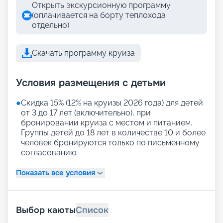
Открыть экскурсионную программу
(оплачивается на борту теплохода
отдельно)
Скачать программу круиза
Условия размещения с детьми
●
Скидка 15% (12% на круизы 2026 года) для детей
от 3 до 17 лет (включительно), при
бронировании круиза с местом и питанием.
Группы детей до 18 лет в количестве 10 и более
человек бронируются только по письменному
согласованию.
Показать все условия
Выбор каюты
Список