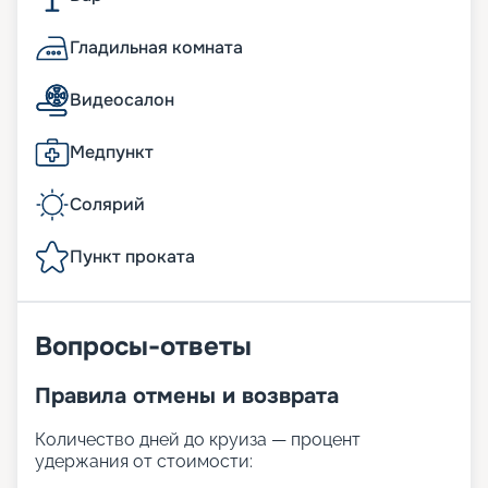
Гладильная комната
Видеосалон
Медпункт
Солярий
Пункт проката
Вопросы-ответы
Правила отмены и возврата
Количество дней до круиза — процент
удержания от стоимости: