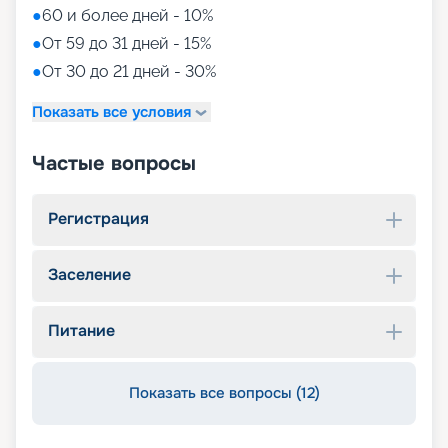
●
60 и более дней - 10%
●
От 59 до 31 дней - 15%
●
От 30 до 21 дней - 30%
Показать все условия
Частые вопросы
Регистрация
Заселение
Питание
Показать все вопросы (12)