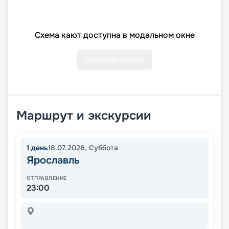
Схема кают доступна в модальном окне
Открыть схему
Маршрут и экскурсии
1
день
18.07.2026
,
Суббота
Ярославль
ОТПРАВЛЕНИЕ
23:00