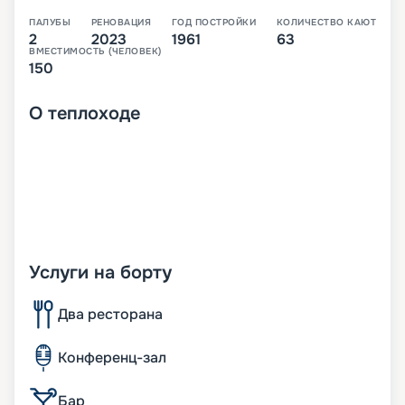
ПАЛУБЫ
РЕНОВАЦИЯ
ГОД ПОСТРОЙКИ
КОЛИЧЕСТВО КАЮТ
2
2023
1961
63
ВМЕСТИМОСТЬ (ЧЕЛОВЕК)
150
О
теплоходе
Услуги на борту
Два ресторана
Конференц-зал
Бар