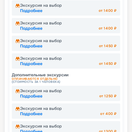
Экскурсия на выбор
Подробнее
от
1400
₽
Экскурсия на выбор
Подробнее
от
1400
₽
Экскурсия на выбор
Подробнее
от
1450
₽
Экскурсия на выбор
Подробнее
от
1450
₽
Дополнительные экскурсии
ОПЛАЧИВАЮТСЯ ОТДЕЛЬНО
(СТОИМОСТЬ ЗА 1 ЧЕЛОВЕКА)
Экскурсия на выбор
Подробнее
от
1250
₽
Экскурсия на выбор
Подробнее
от
400
₽
Экскурсия на выбор
Подробнее
от
1300
₽