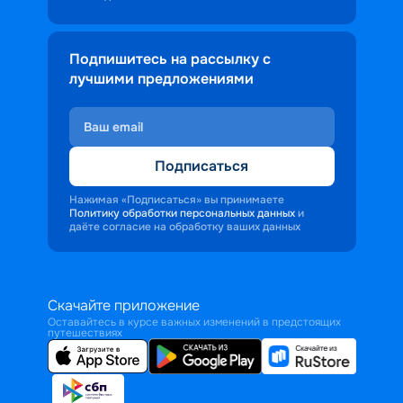
Подпишитесь на рассылку с
лучшими предложениями
Подписаться
Нажимая «Подписаться» вы принимаете
Политику обработки персональных данных
и
даёте согласие на обработку ваших данных
Скачайте приложение
Оставайтесь в курсе важных изменений в предстоящих
путешествиях