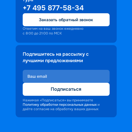
+7 495 877-58-34
Заказать обратный звонок
Ответим на ваш звонок ежедневно
с 8:00 до 21:00 по МСК
Подпишитесь на рассылку с
лучшими предложениями
Подписаться
Нажимая «Подписаться» вы принимаете
Политику обработки персональных данных
и
даёте согласие на обработку ваших данных