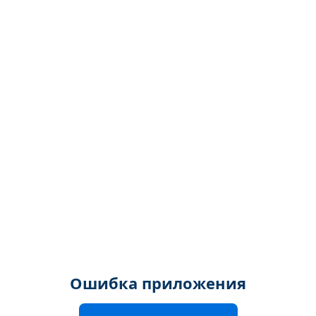
Ошибка приложения