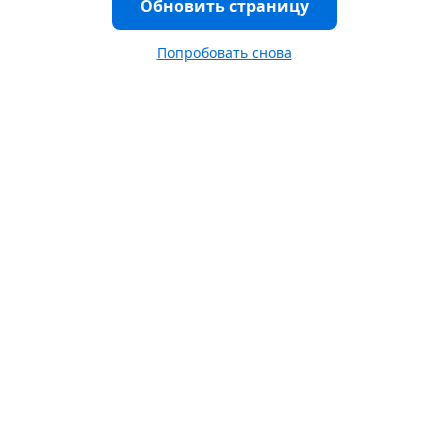
Обновить страницу
Попробовать снова