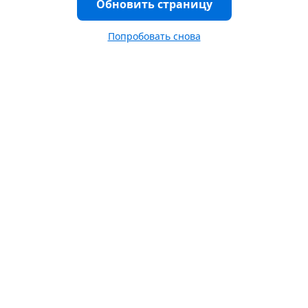
Обновить страницу
Попробовать снова