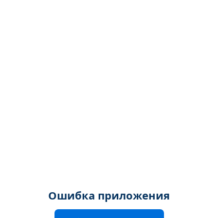
Ошибка приложения