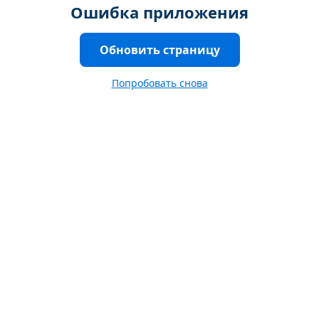
Ошибка приложения
Обновить страницу
Попробовать снова