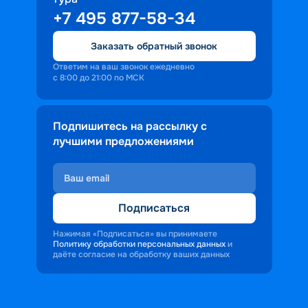
+7 495 877-58-34
Заказать обратный звонок
Ответим на ваш звонок ежедневно
с 8:00 до 21:00 по МСК
Подпишитесь на рассылку с
лучшими предложениями
Подписаться
Нажимая «Подписаться» вы принимаете
Политику обработки персональных данных
и
даёте согласие на обработку ваших данных