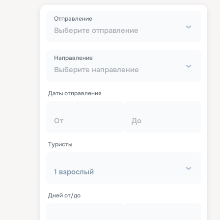
Отправление
Выберите отправление
Направление
Выберите направление
Даты отправления
От
До
Туристы
1 взрослый
Дней от/до