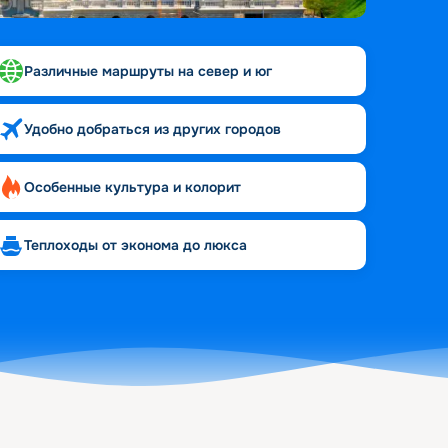
Различные маршруты на север и юг
Удобно добраться из других городов
Особенные культура и колорит
Теплоходы от эконома до люкса