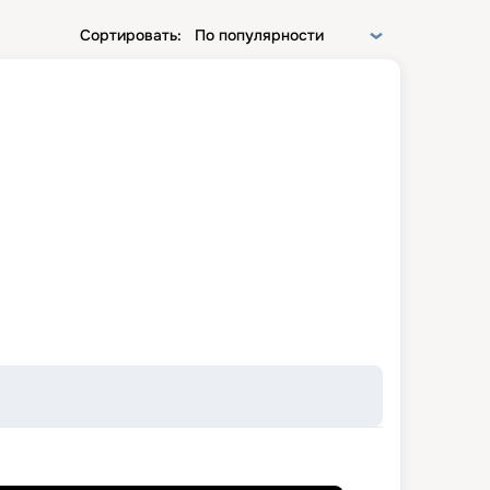
Сортировать:
По популярности