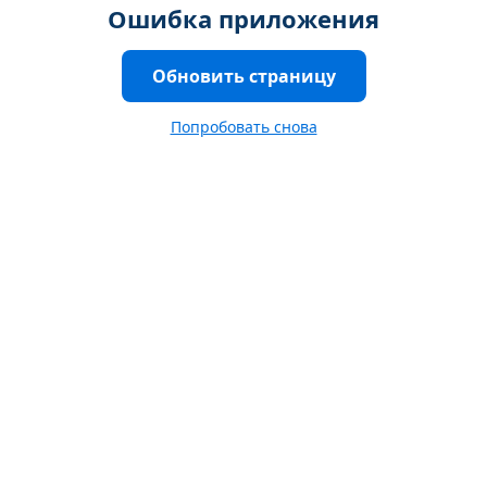
Ошибка приложения
Обновить страницу
Попробовать снова