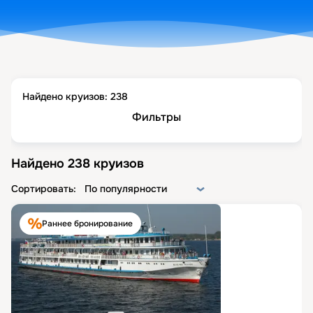
Найдено круизов:
238
Фильтры
Найдено
238
круизов
Сортировать:
По популярности
Раннее бронирование