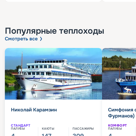
Популярные
теплоходы
Смотреть все
Николай Карамзин
Симфония 
Фурманов)
СТАНДАРТ
КОМФОРТ
ПАЛУБЫ
КАЮТЫ
ПАССАЖИРЫ
ПАЛУБЫ