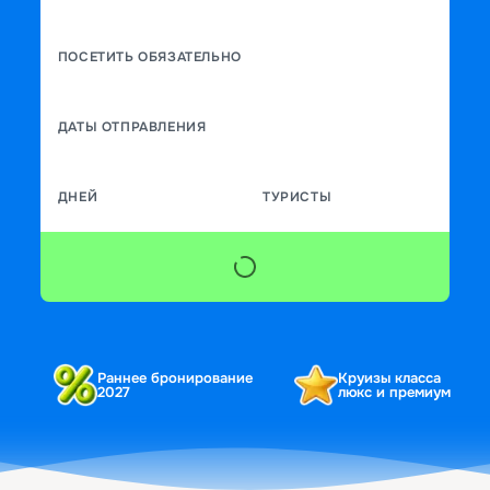
ПОСЕТИТЬ ОБЯЗАТЕЛЬНО
ДАТЫ ОТПРАВЛЕНИЯ
ДНЕЙ
ТУРИСТЫ
Раннее бронирование
Круизы класса
2027
люкс и премиум