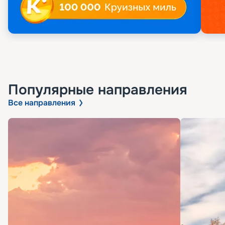
Популярные направления
Все направления