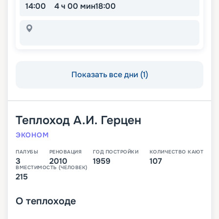
14:00
4 ч 00 мин
18:00
Показать все дни (1)
Теплоход
А.И. Герцен
ЭКОНОМ
ПАЛУБЫ
РЕНОВАЦИЯ
ГОД ПОСТРОЙКИ
КОЛИЧЕСТВО КАЮТ
3
2010
1959
107
ВМЕСТИМОСТЬ (ЧЕЛОВЕК)
215
О
теплоходе