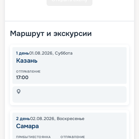
Маршрут и экскурсии
1
день
01.08.2026
,
Суббота
Казань
ОТПРАВЛЕНИЕ
17:00
2
день
02.08.2026
,
Воскресенье
Самара
ПРИБЫТИЕ
СТОЯНКА
ОТПРАВЛЕНИЕ