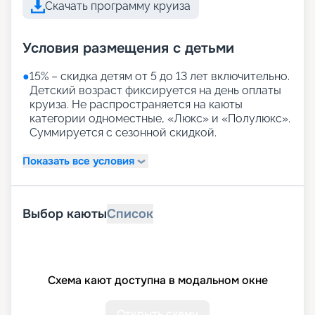
Скачать программу круиза
Условия размещения с детьми
●
15% – скидка детям от 5 до 13 лет включительно.
Детский возраст фиксируется на день оплаты
круиза. Не распространяется на каюты
категории одноместные, «Люкс» и «Полулюкс».
Суммируется с сезонной скидкой.
Показать все условия
Выбор каюты
Список
Схема кают доступна в модальном окне
Открыть схему