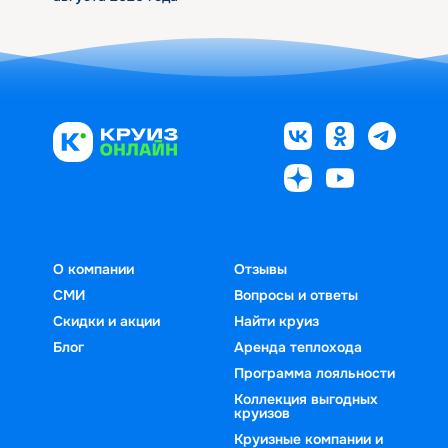
О компании
Отзывы
СМИ
Вопросы и ответы
Скидки и акции
Найти круиз
Блог
Аренда теплохода
Программа лояльности
Коллекция выгодных
круизов
Круизные компании и