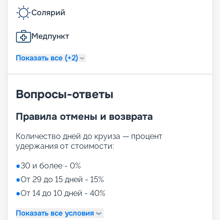
Солярий
Медпункт
Показать все (+2)
Вопросы-ответы
Правила отмены и возврата
Количество дней до круиза — процент
удержания от стоимости:
●
30 и более - 0%
●
От 29 до 15 дней - 15%
●
От 14 до 10 дней - 40%
Показать все условия