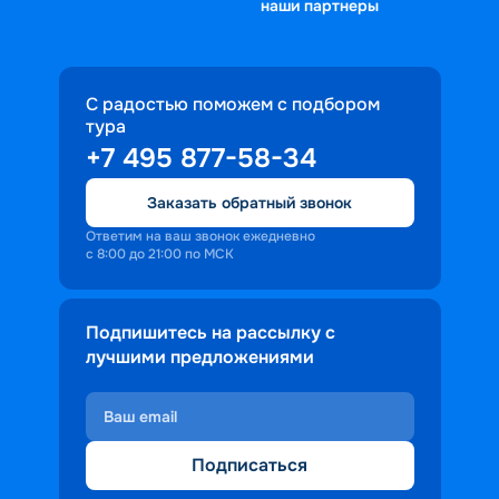
наши партнеры
С радостью поможем с подбором
тура
+7 495 877-58-34
Заказать обратный звонок
Ответим на ваш звонок ежедневно
с 8:00 до 21:00 по МСК
Подпишитесь на рассылку с
лучшими предложениями
Подписаться