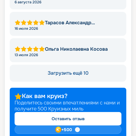
6 августа 2026
Тарасов Александр
Владимирович
16 июля 2026
Ольга Николаевна Косова
13 июля 2026
Загрузить ещё 10
Как вам круиз?
Поделитесь своими впечатлениями с нами и
получите
500
Круизных миль
Оставить отзыв
+
500