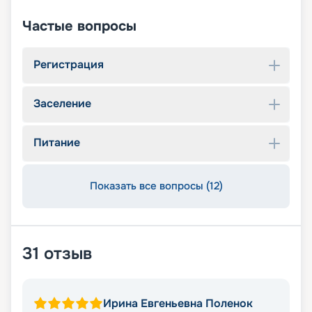
Частые вопросы
Регистрация
Заселение
Питание
Показать все вопросы (12)
31
отзыв
Ирина Евгеньевна Поленок