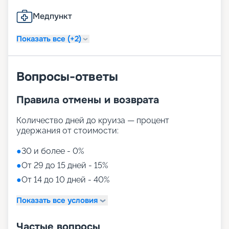
Медпункт
Показать все (+2)
Вопросы-ответы
Правила отмены и возврата
Количество дней до круиза — процент
удержания от стоимости:
●
30 и более - 0%
●
От 29 до 15 дней - 15%
●
От 14 до 10 дней - 40%
Показать все условия
Частые вопросы