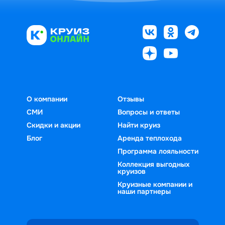
О компании
Отзывы
СМИ
Вопросы и ответы
Скидки и акции
Найти круиз
Блог
Аренда теплохода
Программа лояльности
Коллекция выгодных
круизов
Круизные компании и
наши партнеры