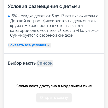
Условия размещения с детьми
●
15% – скидка детям от 5 до 13 лет включительно.
Детский возраст фиксируется на день оплаты
круиза. Не распространяется на каюты
категории одноместные, «Люкс» и «Полулюкс».
Суммируется с сезонной скидкой.
Показать все условия
Выбор каюты
Список
Схема кают доступна в модальном окне
Открыть схему