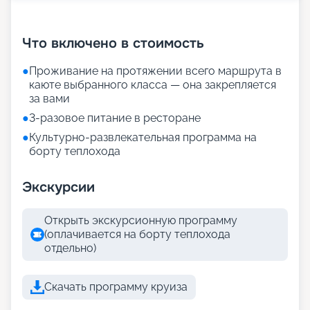
+
26
фотографий
Что включено в стоимость
●
Проживание на протяжении всего маршрута в
каюте выбранного класса — она закрепляется
за вами
●
3-разовое питание в ресторане
●
Культурно-развлекательная программа на
борту теплохода
Экскурсии
Открыть экскурсионную программу
(оплачивается на борту теплохода
отдельно)
Скачать программу круиза