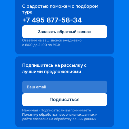
С радостью поможем с подбором
тура
+7 495 877-58-34
Заказать обратный звонок
Ответим на ваш звонок ежедневно
с 8:00 до 21:00 по МСК
Подпишитесь на рассылку с
лучшими предложениями
Подписаться
Нажимая «Подписаться» вы принимаете
Политику обработки персональных данных
и
даёте согласие на обработку ваших данных