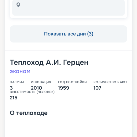
Показать все дни (3)
Теплоход
А.И. Герцен
ЭКОНОМ
ПАЛУБЫ
РЕНОВАЦИЯ
ГОД ПОСТРОЙКИ
КОЛИЧЕСТВО КАЮТ
3
2010
1959
107
ВМЕСТИМОСТЬ (ЧЕЛОВЕК)
215
О
теплоходе