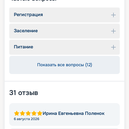
Регистрация
Заселение
Питание
Показать все вопросы (12)
31
отзыв
Ирина Евгеньевна Поленок
6 августа 2026