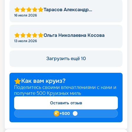
Тарасов Александр
Владимирович
16 июля 2026
Ольга Николаевна Косова
13 июля 2026
Загрузить ещё 10
Как вам круиз?
Поделитесь своими впечатлениями с нами и
получите
500
Круизных миль
Оставить отзыв
+
500