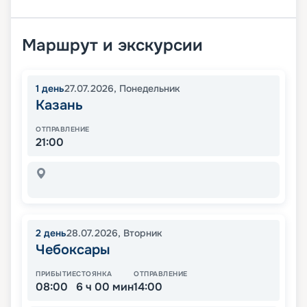
Маршрут и экскурсии
1
день
27.07.2026
,
Понедельник
Казань
ОТПРАВЛЕНИЕ
21:00
2
день
28.07.2026
,
Вторник
Чебоксары
ПРИБЫТИЕ
СТОЯНКА
ОТПРАВЛЕНИЕ
08:00
6 ч 00 мин
14:00