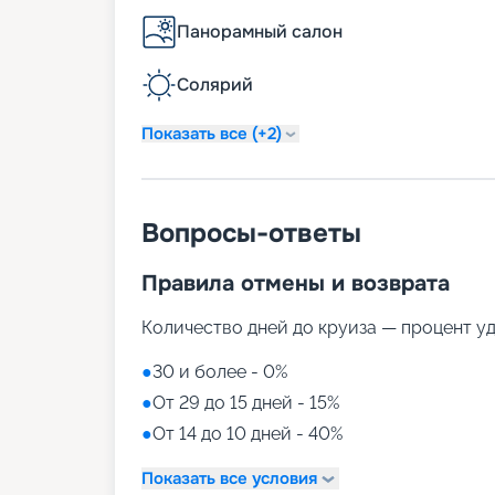
Панорамный салон
Солярий
Показать все (+2)
Вопросы-ответы
Правила отмены и возврата
Количество дней до круиза — процент у
●
30 и более - 0%
●
От 29 до 15 дней - 15%
●
От 14 до 10 дней - 40%
Показать все условия