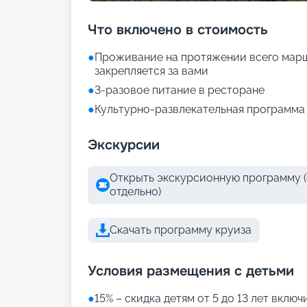
Что включено в стоимость
●
Проживание на протяжении всего марш
закрепляется за вами
●
3-разовое питание в ресторане
●
Культурно-развлекательная программа 
Экскурсии
Открыть экскурсионную программу (
отдельно)
Скачать программу круиза
Условия размещения с детьми
●
15% – скидка детям от 5 до 13 лет вклю