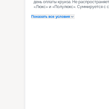
день оплаты круиза. Не распространяе
«Люкс» и «Полулюкс». Суммируется с с
Показать все условия