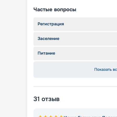
Частые вопросы
Регистрация
Заселение
Питание
Показать вс
31
отзыв