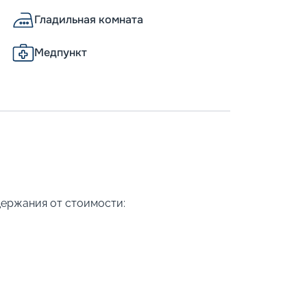
Гладильная комната
Медпункт
держания от стоимости: