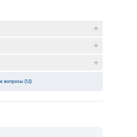
е вопросы (12)