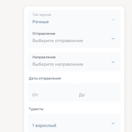
Тип круиза
Речные
Отправление
Выберите отправление
Направление
Выберите направление
Даты отправления
От
До
Туристы
1 взрослый