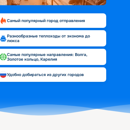
Самый популярный город отправления
Разнообразные теплоходы от эконома до
люкса
Самые популярные направления: Волга,
Золотое кольцо, Карелия
Удобно добираться из других городов