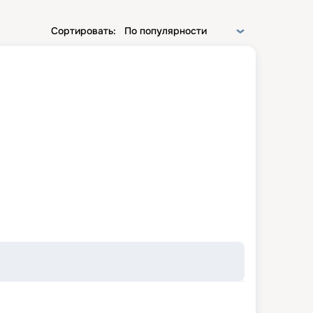
Сортировать:
По популярности