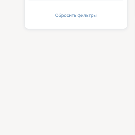
Сбросить фильтры