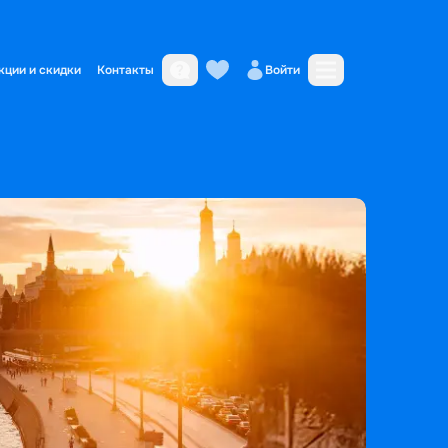
кции и скидки
Контакты
Войти