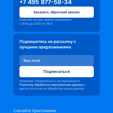
+7 495 877-58-34
Заказать обратный звонок
Ответим на ваш звонок ежедневно
с 8:00 до 21:00 по МСК
Подпишитесь на рассылку с
лучшими предложениями
Подписаться
Нажимая «Подписаться» вы принимаете
Политику обработки персональных данных
и
даёте согласие на обработку ваших данных
Скачайте приложение