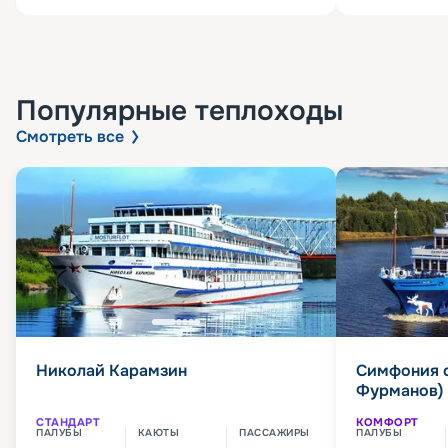
Популярные
теплоходы
Смотреть все
Николай Карамзин
Симфония 
Фурманов)
СТАНДАРТ
КОМФОРТ
ПАЛУБЫ
КАЮТЫ
ПАССАЖИРЫ
ПАЛУБЫ