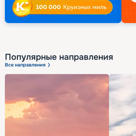
Популярные направления
Все направления