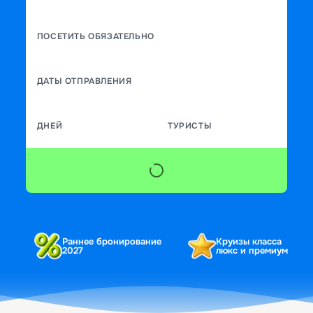
ПОСЕТИТЬ ОБЯЗАТЕЛЬНО
ДАТЫ ОТПРАВЛЕНИЯ
ДНЕЙ
ТУРИСТЫ
Раннее бронирование
Круизы класса
2027
люкс и премиум