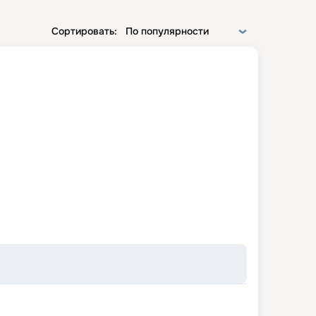
Сортировать:
По популярности