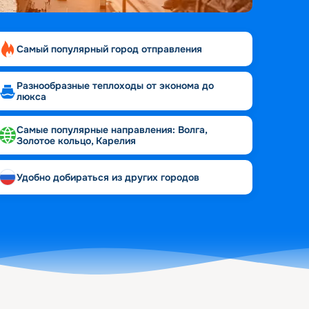
Самый популярный город отправления
Разнообразные теплоходы от эконома до
люкса
Самые популярные направления: Волга,
Золотое кольцо, Карелия
Удобно добираться из других городов