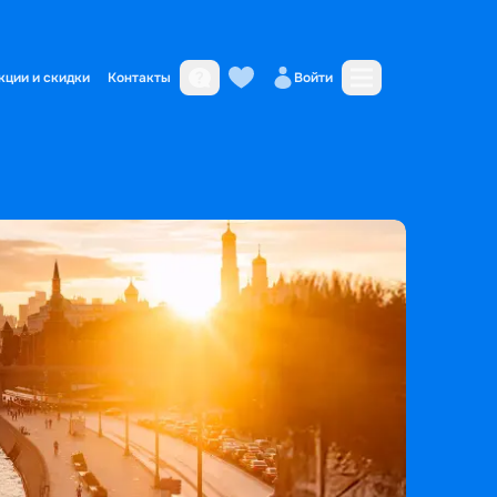
кции и скидки
Контакты
Войти