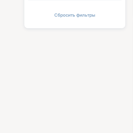
Сбросить фильтры