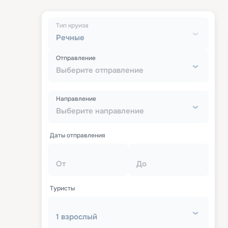
Тип круиза
Речные
Отправление
Выберите отправление
Направление
Выберите направление
Даты отправления
От
До
Туристы
1 взрослый