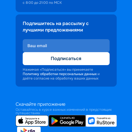
с 8:00 до 21:00 по МСК
Подпишитесь на рассылку с
лучшими предложениями
Подписаться
Нажимая «Подписаться» вы принимаете
Политику обработки персональных данных
и
даёте согласие на обработку ваших данных
Скачайте приложение
Оставайтесь в курсе важных изменений в предстоящих
путешествиях