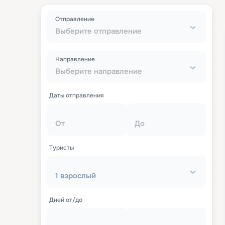
Отправление
Выберите отправление
Направление
Выберите направление
Даты отправления
От
До
Туристы
1 взрослый
Дней от/до