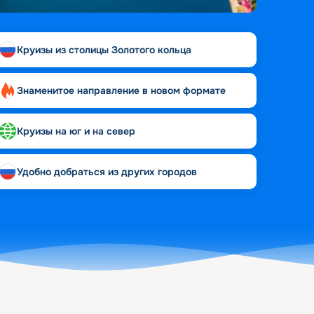
Круизы из столицы Золотого кольца
Знаменитое направление в новом формате
Круизы на юг и на север
Удобно добраться из других городов