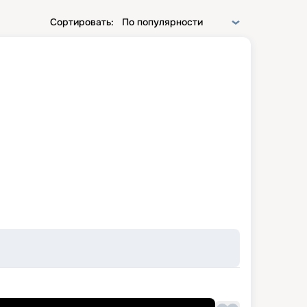
Сортировать:
По популярности