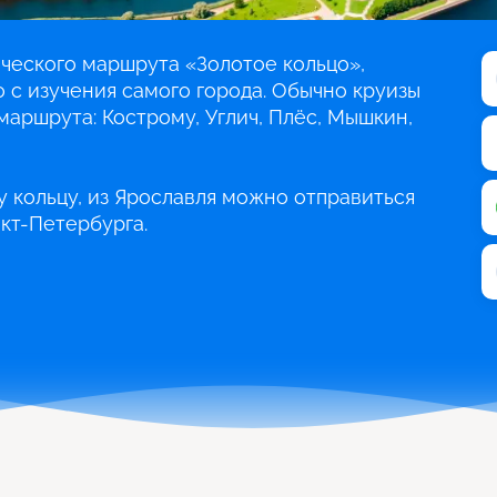
ического маршрута «Золотое кольцо»,
 с изучения самого города. Обычно круизы
маршрута: Кострому, Углич, Плёс, Мышкин,
 кольцу, из Ярославля можно отправиться
нкт-Петербурга.