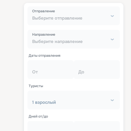
Отправление
Выберите отправление
Направление
Выберите направление
Даты отправления
От
До
Туристы
1 взрослый
Дней от/до