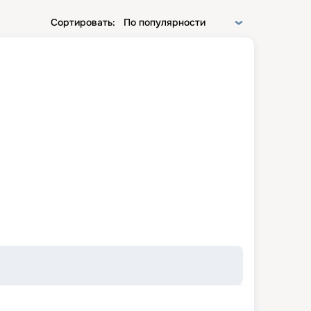
Сортировать:
По популярности