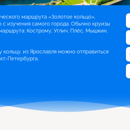
ического маршрута «Золотое кольцо»,
 с изучения самого города. Обычно круизы
маршрута: Кострому, Углич, Плёс, Мышкин,
 кольцу, из Ярославля можно отправиться
нкт-Петербурга.