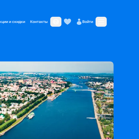
кции и скидки
Контакты
Войти