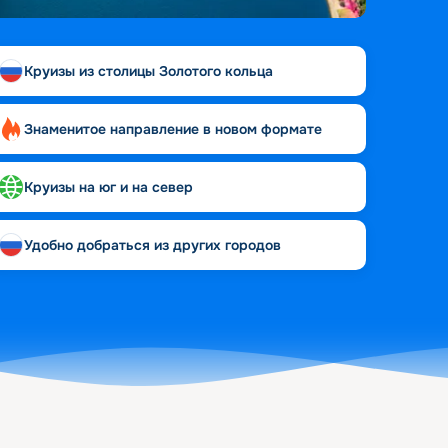
Круизы из столицы Золотого кольца
Знаменитое направление в новом формате
Круизы на юг и на север
Удобно добраться из других городов