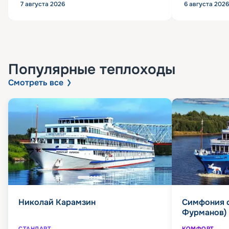
7 августа 2026
6 августа 2026
Популярные
теплоходы
Смотреть все
Николай Карамзин
Симфония 
Фурманов)
СТАНДАРТ
КОМФОРТ