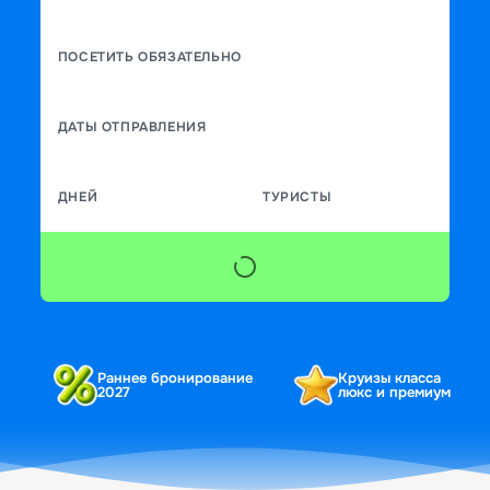
ПОСЕТИТЬ ОБЯЗАТЕЛЬНО
ДАТЫ ОТПРАВЛЕНИЯ
ДНЕЙ
ТУРИСТЫ
Раннее бронирование
Круизы класса
2027
люкс и премиум