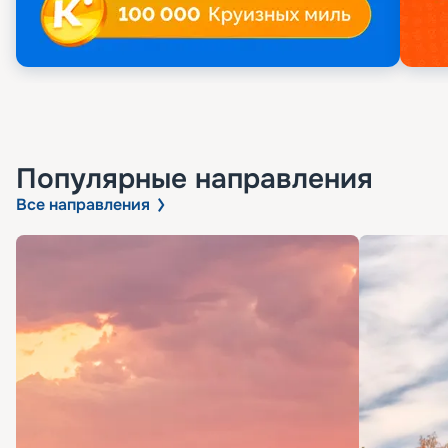
Популярные направления
Все направления