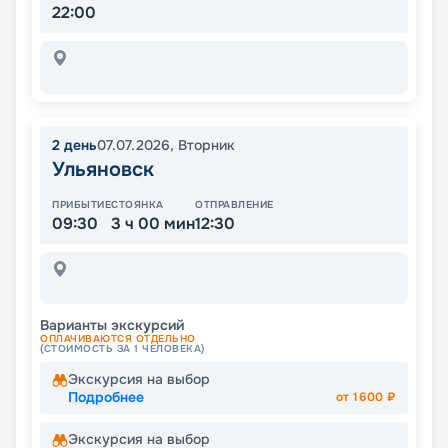
22:00
2
день
07.07.2026
,
Вторник
Ульяновск
ПРИБЫТИЕ
СТОЯНКА
ОТПРАВЛЕНИЕ
09:30
3 ч 00 мин
12:30
Варианты экскурсий
ОПЛАЧИВАЮТСЯ ОТДЕЛЬНО
(СТОИМОСТЬ ЗА 1 ЧЕЛОВЕКА)
Экскурсия на выбор
Подробнее
от
1600
₽
Экскурсия на выбор