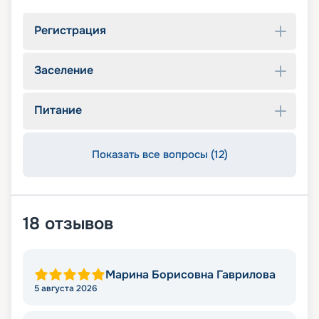
Регистрация
Заселение
Питание
Показать все вопросы (12)
18
отзывов
Марина Борисовна Гаврилова
5 августа 2026