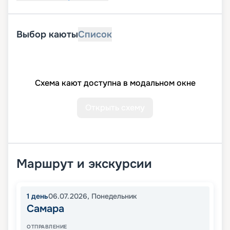
Выбор каюты
Список
Схема кают доступна в модальном окне
Открыть схему
Маршрут и экскурсии
1
день
06.07.2026
,
Понедельник
Самара
ОТПРАВЛЕНИЕ