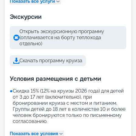
Показать все услуги
Экскурсии
Открыть экскурсионную программу
(оплачивается на борту теплохода
отдельно)
Скачать программу круиза
Условия размещения с детьми
●
Скидка 15% (12% на круизы 2026 года) для детей
от 3 до 17 лет (включительно), при
бронировании круиза с местом и питанием.
Группы детей до 18 лет в количестве 10 и более
человек бронируются только по письменному
согласованию.
Показать все условия