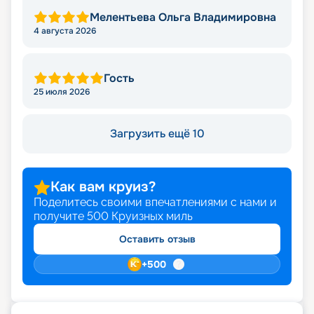
Мелентьева Ольга Владимировна
4 августа 2026
Гость
25 июля 2026
Загрузить ещё 10
Как вам круиз?
Поделитесь своими впечатлениями с нами и
получите
500
Круизных миль
Оставить отзыв
+
500