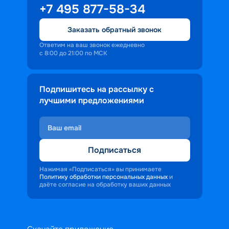
+7 495 877-58-34
Заказать обратный звонок
Ответим на ваш звонок ежедневно
с 8:00 до 21:00 по МСК
Подпишитесь на рассылку с
лучшими предложениями
Подписаться
Нажимая «Подписаться» вы принимаете
Политику обработки персональных данных
и
даёте согласие на обработку ваших данных