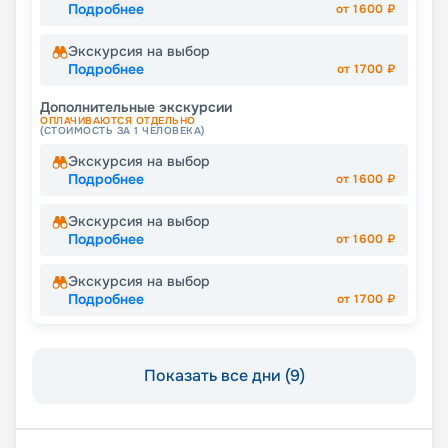
Подробнее
от
1600
₽
Экскурсия на выбор
Подробнее
от
1700
₽
Дополнительные экскурсии
ОПЛАЧИВАЮТСЯ ОТДЕЛЬНО
(СТОИМОСТЬ ЗА 1 ЧЕЛОВЕКА)
Экскурсия на выбор
Подробнее
от
1600
₽
Экскурсия на выбор
Подробнее
от
1600
₽
Экскурсия на выбор
Подробнее
от
1700
₽
Показать все дни (9)