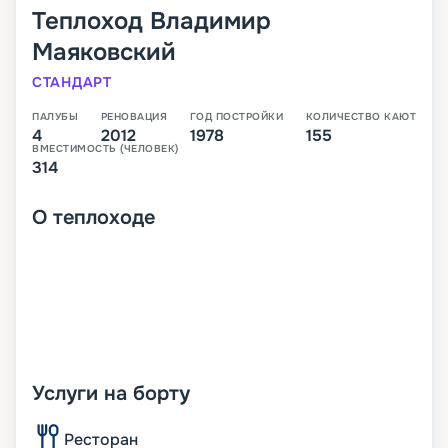
Теплоход
Владимир
Маяковский
СТАНДАРТ
ПАЛУБЫ
РЕНОВАЦИЯ
ГОД ПОСТРОЙКИ
КОЛИЧЕСТВО КАЮТ
4
2012
1978
155
ВМЕСТИМОСТЬ (ЧЕЛОВЕК)
314
О
теплоходе
Услуги на борту
Ресторан