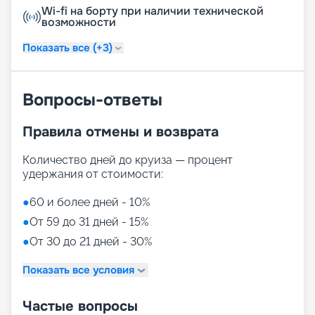
Wi-fi на борту при наличии технической
возможности
Показать все (+3)
Вопросы-ответы
Правила отмены и возврата
Количество дней до круиза — процент
удержания от стоимости:
●
60 и более дней - 10%
●
От 59 до 31 дней - 15%
●
От 30 до 21 дней - 30%
Показать все условия
Частые вопросы