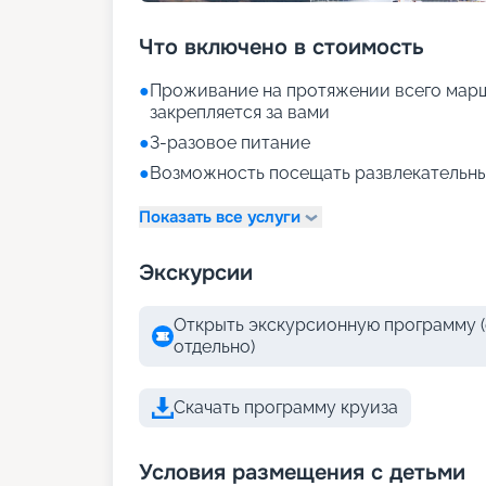
Что включено в стоимость
●
Проживание на протяжении всего марш
закрепляется за вами
●
3-разовое питание
●
Возможность посещать развлекательны
Показать все услуги
Экскурсии
Открыть экскурсионную программу (
отдельно)
Скачать программу круиза
Условия размещения с детьми