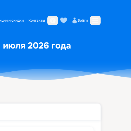
кции и скидки
Контакты
Войти
1 июля 2026 года