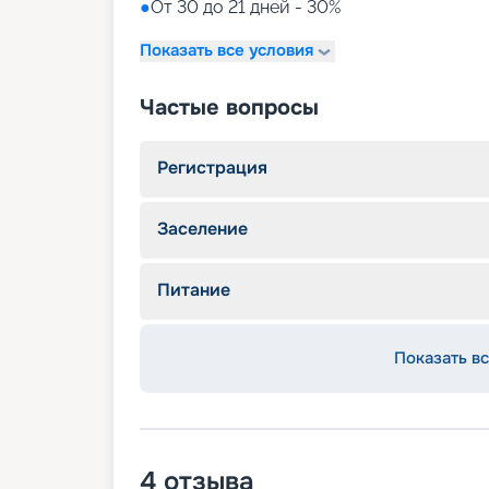
●
От 30 до 21 дней - 30%
Показать все условия
Частые вопросы
Регистрация
Заселение
Питание
Показать вс
4
отзыва