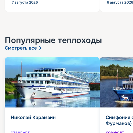
7 августа 2026
6 августа 2026
Популярные
теплоходы
Смотреть все
Николай Карамзин
Симфония 
Фурманов)
СТАНДАРТ
КОМФОРТ