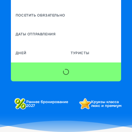
ПОСЕТИТЬ ОБЯЗАТЕЛЬНО
ДАТЫ ОТПРАВЛЕНИЯ
ДНЕЙ
ТУРИСТЫ
Раннее бронирование
Круизы класса
2027
люкс и премиум