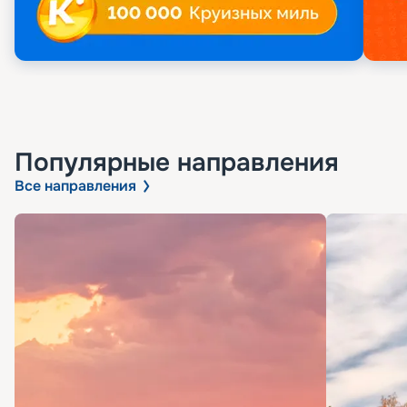
Популярные направления
Все направления