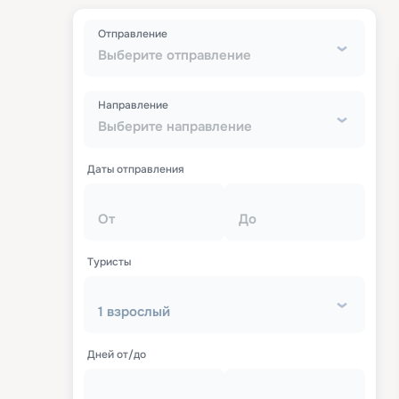
Отправление
Выберите отправление
Направление
Выберите направление
Даты отправления
От
До
Туристы
1 взрослый
Дней от/до