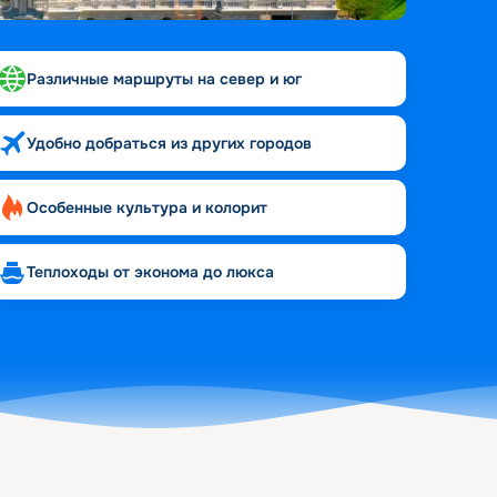
Различные маршруты на север и юг
Удобно добраться из других городов
Особенные культура и колорит
Теплоходы от эконома до люкса