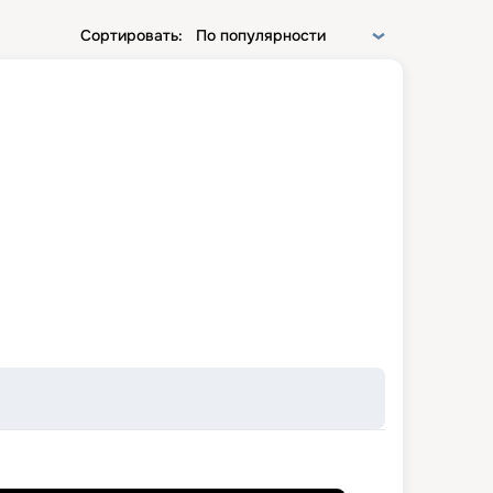
Сортировать:
По популярности