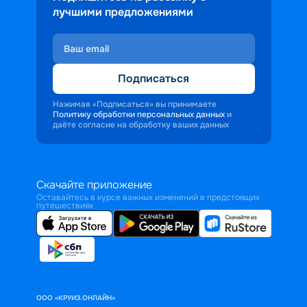
лучшими предложениями
Подписаться
Нажимая «Подписаться» вы принимаете
Политику обработки персональных данных
и
даёте согласие на обработку ваших данных
Скачайте приложение
Оставайтесь в курсе важных изменений в предстоящих
путешествиях
ООО «КРУИЗ.ОНЛАЙН»