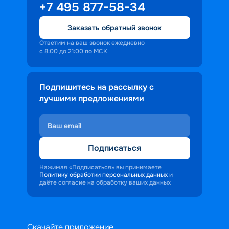
+7 495 877-58-34
Заказать обратный звонок
Ответим на ваш звонок ежедневно
с 8:00 до 21:00 по МСК
Подпишитесь на рассылку с
лучшими предложениями
Подписаться
Нажимая «Подписаться» вы принимаете
Политику обработки персональных данных
и
даёте согласие на обработку ваших данных
Скачайте приложение