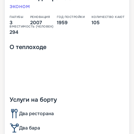
ЭКОНОМ
ПАЛУБЫ
РЕНОВАЦИЯ
ГОД ПОСТРОЙКИ
КОЛИЧЕСТВО КАЮТ
3
2007
1959
105
ВМЕСТИМОСТЬ (ЧЕЛОВЕК)
294
О
теплоходе
Услуги на борту
Два ресторана
Два бара