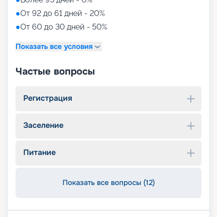
●
От 92 до 61 дней - 20%
●
От 60 до 30 дней - 50%
Показать все условия
Частые вопросы
Регистрация
Заселение
Питание
Показать все вопросы (12)