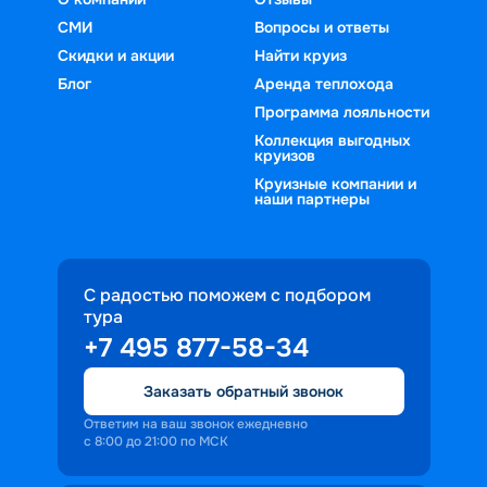
СМИ
Вопросы и ответы
Скидки и акции
Найти круиз
Блог
Аренда теплохода
Программа лояльности
Коллекция выгодных
круизов
Круизные компании и
наши партнеры
С радостью поможем с подбором
тура
+7 495 877-58-34
Заказать обратный звонок
Ответим на ваш звонок ежедневно
с 8:00 до 21:00 по МСК