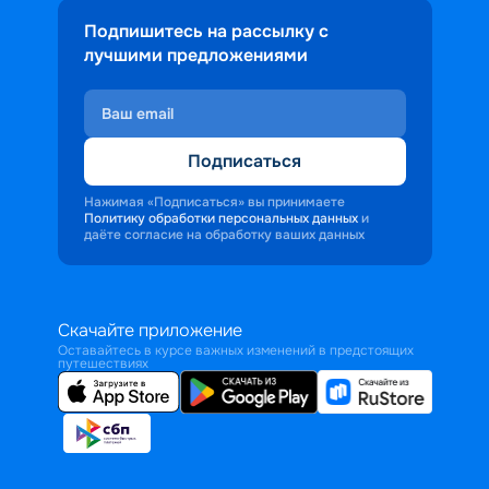
Подпишитесь на рассылку с
лучшими предложениями
Подписаться
Нажимая «Подписаться» вы принимаете
Политику обработки персональных данных
и
даёте согласие на обработку ваших данных
Скачайте приложение
Оставайтесь в курсе важных изменений в предстоящих
путешествиях