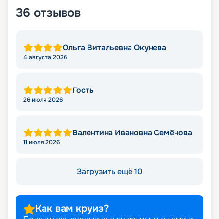
36
отзывов
Ольга Витальевна Окунева
4 августа 2026
Гость
26 июля 2026
Валентина Ивановна Семёнова
11 июля 2026
Загрузить ещё 10
Как вам круиз?