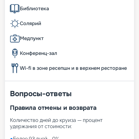
Библиотека
Солярий
Медпункт
Конференц-зал
Wi-fi в зоне ресепшн и в верхнем ресторане
Вопросы-ответы
Правила отмены и возврата
Количество дней до круиза — процент
удержания от стоимости:
●
Более 93 дней - 0%