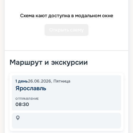
Схема кают доступна в модальном окне
Открыть схему
Маршрут и экскурсии
1
день
26.06.2026
,
Пятница
Ярославль
ОТПРАВЛЕНИЕ
08:30