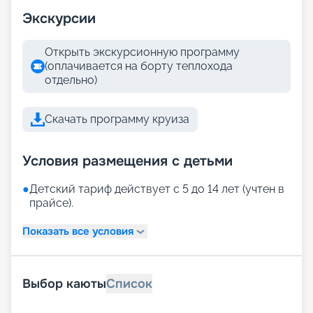
Экскурсии
Открыть экскурсионную программу
(оплачивается на борту теплохода
отдельно)
Скачать программу круиза
Условия размещения с детьми
●
Детский тариф действует с 5 до 14 лет (учтен в
прайсе).
Показать все условия
Выбор каюты
Список