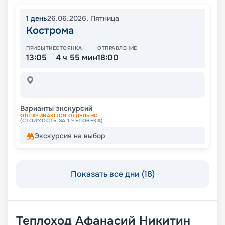
1
день
26.06.2026
,
Пятница
Кострома
ПРИБЫТИЕ
СТОЯНКА
ОТПРАВЛЕНИЕ
13:05
4 ч 55 мин
18:00
Варианты экскурсий
ОПЛАЧИВАЮТСЯ ОТДЕЛЬНО
(СТОИМОСТЬ ЗА 1 ЧЕЛОВЕКА)
Экскурсия на выбор
Показать все дни (18)
Теплоход
Афанасий Никитин