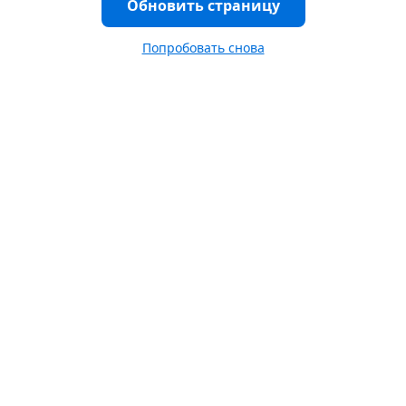
Обновить страницу
Попробовать снова