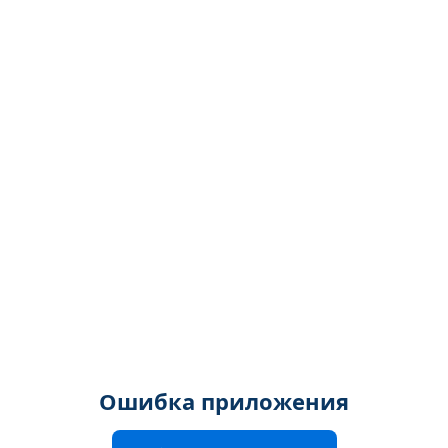
Ошибка приложения