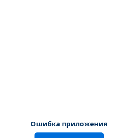
Ошибка приложения