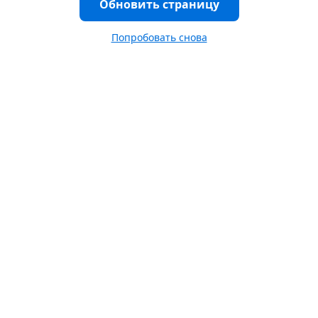
Обновить страницу
Попробовать снова