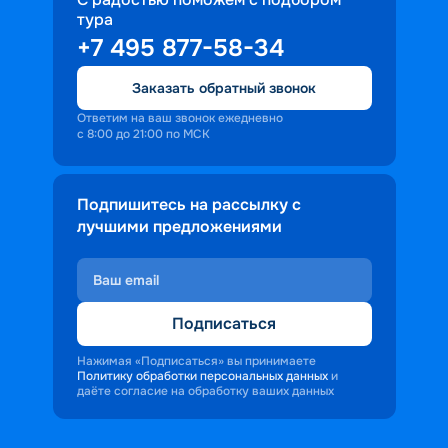
тура
+7 495 877-58-34
Заказать обратный звонок
Ответим на ваш звонок ежедневно
с 8:00 до 21:00 по МСК
Подпишитесь на рассылку с
лучшими предложениями
Подписаться
Нажимая «Подписаться» вы принимаете
Политику обработки персональных данных
и
даёте согласие на обработку ваших данных