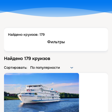
Найдено круизов:
179
Фильтры
Найдено
179
круизов
Сортировать:
По популярности