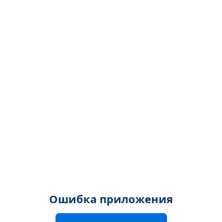
Ошибка приложения