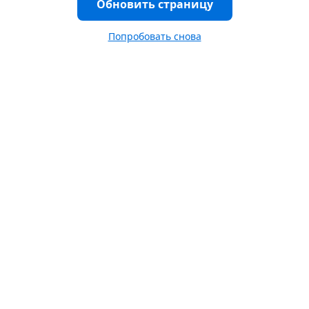
Обновить страницу
Попробовать снова