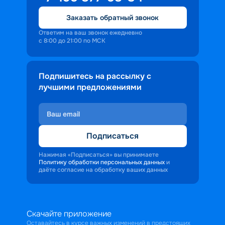
Заказать обратный звонок
Ответим на ваш звонок ежедневно
с 8:00 до 21:00 по МСК
Подпишитесь на рассылку с
лучшими предложениями
Подписаться
Нажимая «Подписаться» вы принимаете
Политику обработки персональных данных
и
даёте согласие на обработку ваших данных
Скачайте приложение
Оставайтесь в курсе важных изменений в предстоящих