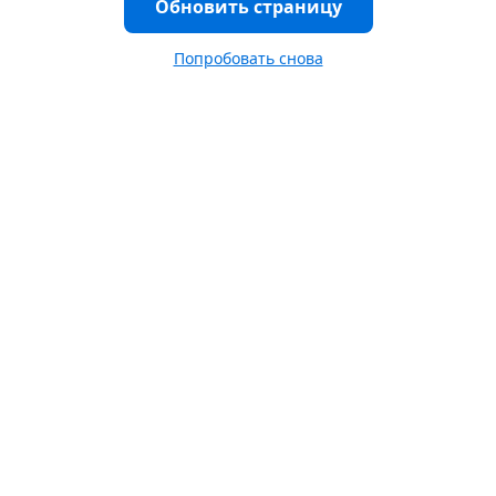
Обновить страницу
Попробовать снова