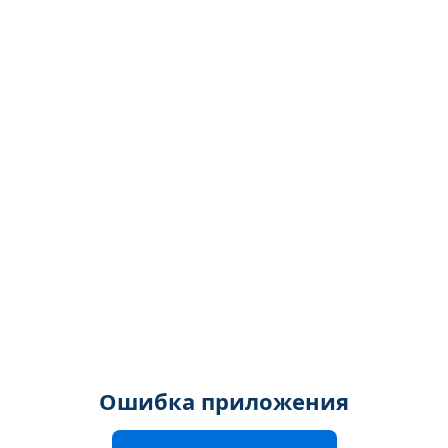
Ошибка приложения