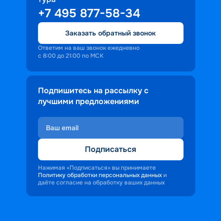
+7 495 877-58-34
Заказать обратный звонок
Ответим на ваш звонок ежедневно
с 8:00 до 21:00 по МСК
Подпишитесь на рассылку с
лучшими предложениями
Подписаться
Нажимая «Подписаться» вы принимаете
Политику обработки персональных данных
и
даёте согласие на обработку ваших данных