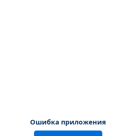
Ошибка приложения