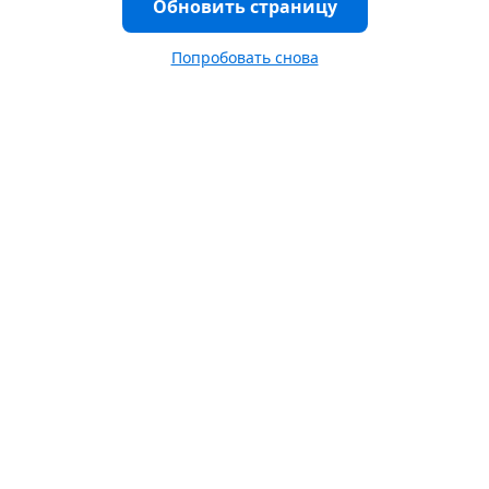
Обновить страницу
Попробовать снова