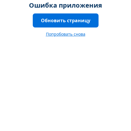
Ошибка приложения
Обновить страницу
Попробовать снова