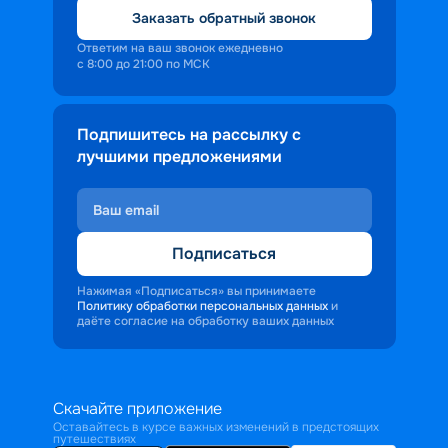
Заказать обратный звонок
Ответим на ваш звонок ежедневно
с 8:00 до 21:00 по МСК
Подпишитесь на рассылку с
лучшими предложениями
Подписаться
Нажимая «Подписаться» вы принимаете
Политику обработки персональных данных
и
даёте согласие на обработку ваших данных
Скачайте приложение
Оставайтесь в курсе важных изменений в предстоящих
путешествиях