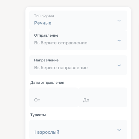
Тип круиза
Речные
Отправление
Выберите отправление
Направление
Выберите направление
Даты отправления
От
До
Туристы
1 взрослый