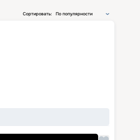
Сортировать:
По популярности