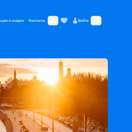
кции и скидки
Контакты
Войти