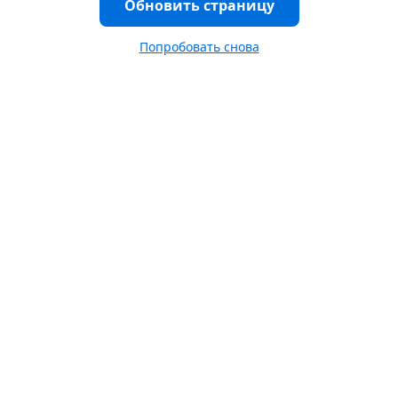
Обновить страницу
Попробовать снова