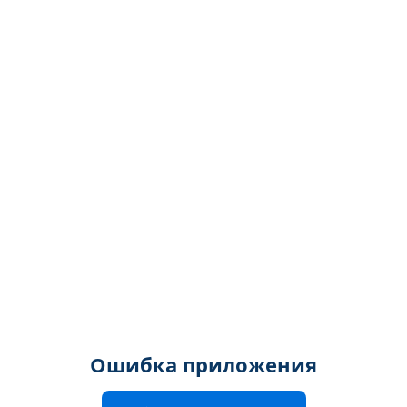
Ошибка приложения